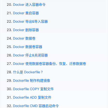
Docker 进入容器命令
Docker 重启容器
Docker 导出&导入容器
Docker 删除容器
Docker 数据卷
Docker 数据卷容器
Docker 停止&关闭容器
Docker 使用数据卷容器备份、恢复、迁移数据卷
什么是 Dockerfile ?
Dockerfile 制作构建镜像
Dockerfile COPY 复制文件
Dockerfile ADD 复制文件
Dockerfile CMD 容器启动命令