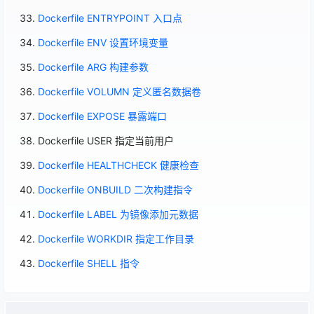
Dockerfile ENTRYPOINT 入口点
Dockerfile ENV 设置环境变量
Dockerfile ARG 构建参数
Dockerfile VOLUMN 定义匿名数据卷
Dockerfile EXPOSE 暴露端口
Dockerfile USER 指定当前用户
Dockerfile HEALTHCHECK 健康检查
Dockerfile ONBUILD 二次构建指令
Dockerfile LABEL 为镜像添加元数据
Dockerfile WORKDIR 指定工作目录
Dockerfile SHELL 指令