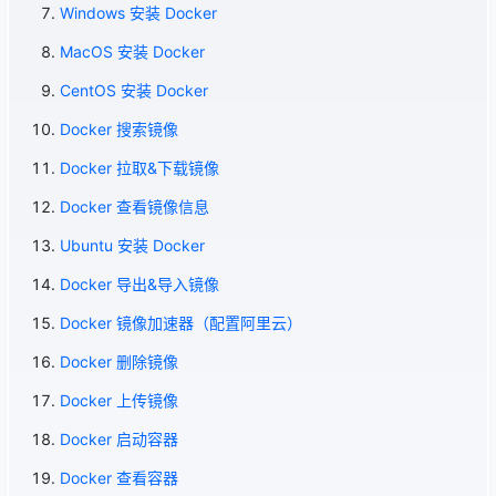
Windows 安装 Docker
MacOS 安装 Docker
CentOS 安装 Docker
Docker 搜索镜像
Docker 拉取&下载镜像
Docker 查看镜像信息
Ubuntu 安装 Docker
Docker 导出&导入镜像
Docker 镜像加速器（配置阿里云）
Docker 删除镜像
Docker 上传镜像
Docker 启动容器
Docker 查看容器