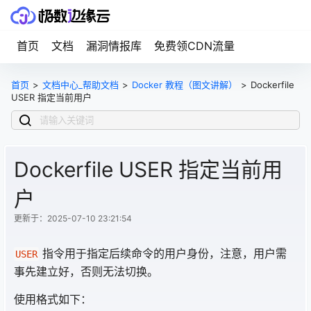
首页
文档
漏洞情报库
免费领CDN流量
首页
>
文档中心_帮助文档
>
Docker 教程（图文讲解）
>
Dockerfile
USER 指定当前用户
Dockerfile USER 指定当前用
户
更新于：2025-07-10 23:21:54
指令用于指定后续命令的用户身份，注意，用户需
USER
事先建立好，否则无法切换。
使用格式如下：