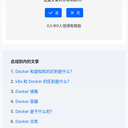
是
否
0
人中
0
人觉得有帮助
此组别内的文章
Docker 和虚拟机的区别是什么？
k8s 和 Docker 的区别是什么？
Docker 镜像
Docker 容器
Docker 是干什么的？
Docker 仓库