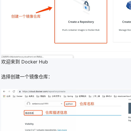
欢迎来到 Docker Hub
选择创建一个镜像仓库：