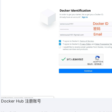
Docker Hub 注册账号