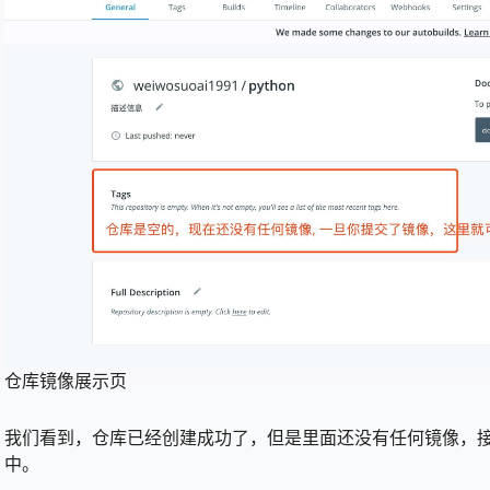
仓库镜像展示页
我们看到，仓库已经创建成功了，但是里面还没有任何镜像，
中。