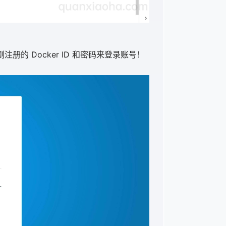
注册的 Docker ID 和密码来登录账号！