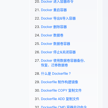
Docker 进入容器命令
Docker 重启容器
Docker 导出&导入容器
Docker 删除容器
Docker 数据卷
Docker 数据卷容器
Docker 停止&关闭容器
Docker 使用数据卷容器备份、
恢复、迁移数据卷
什么是 Dockerfile ?
Dockerfile 制作构建镜像
Dockerfile COPY 复制文件
Dockerfile ADD 复制文件
Dockerfile CMD 容器启动命令