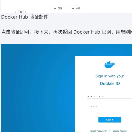
Docker Hub 验证邮件
点击验证即可，接下来，再次返回 Docker Hub 官网，用您刚刚