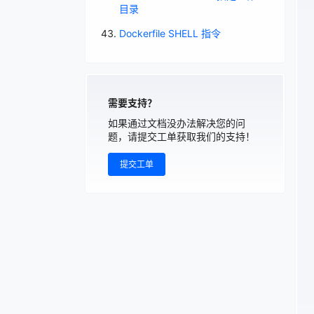
目录
Dockerfile SHELL 指令
需要支持？
如果通过文档没办法解决您的问
题，请提交工单获取我们的支持！
提交工单