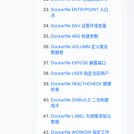
Dockerfile ENTRYPOINT 入口
点
Dockerfile ENV 设置环境变量
Dockerfile ARG 构建参数
Dockerfile VOLUMN 定义匿名
数据卷
Dockerfile EXPOSE 暴露端口
Dockerfile USER 指定当前用户
Dockerfile HEALTHCHECK 健康
检查
Dockerfile ONBUILD 二次构建
指令
Dockerfile LABEL 为镜像添加元
数据
Dockerfile WORKDIR 指定工作