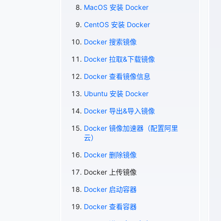
MacOS 安装 Docker
CentOS 安装 Docker
Docker 搜索镜像
Docker 拉取&下载镜像
Docker 查看镜像信息
Ubuntu 安装 Docker
Docker 导出&导入镜像
Docker 镜像加速器（配置阿里
云）
Docker 删除镜像
Docker 上传镜像
Docker 启动容器
Docker 查看容器