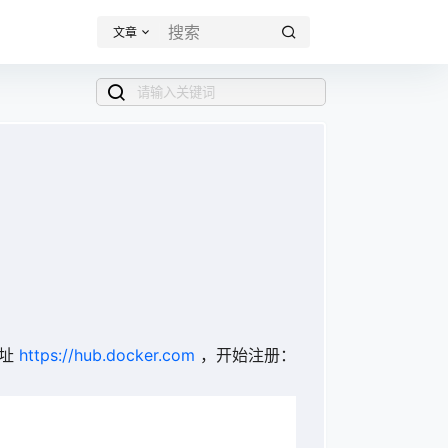
文章
网址
https://hub.docker.com
，开始注册：