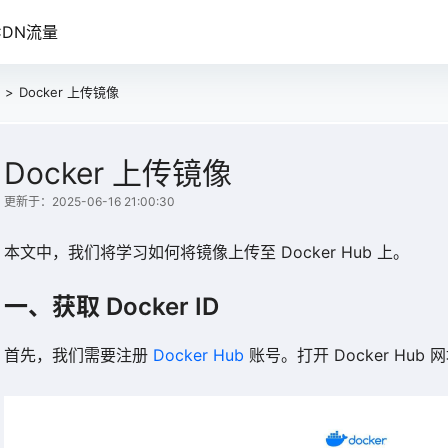
DN流量
>
Docker 上传镜像
Docker 上传镜像
更新于：2025-06-16 21:00:30
本文中，我们将学习如何将镜像上传至 Docker Hub 上。
一、获取 Docker ID
首先，我们需要注册
Docker Hub
账号。打开 Docker Hub 