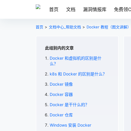
首页
文档
漏洞情报库
免费领C
首页
>
文档中心_帮助文档
>
Docker 教程（图文讲解）
此组别内的文章
Docker 和虚拟机的区别是什
么？
k8s 和 Docker 的区别是什么？
Docker 镜像
Docker 容器
Docker 是干什么的？
Docker 仓库
Windows 安装 Docker