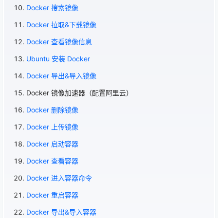
Docker 搜索镜像
Docker 拉取&下载镜像
Docker 查看镜像信息
Ubuntu 安装 Docker
Docker 导出&导入镜像
Docker 镜像加速器（配置阿里云）
Docker 删除镜像
Docker 上传镜像
Docker 启动容器
Docker 查看容器
Docker 进入容器命令
Docker 重启容器
Docker 导出&导入容器