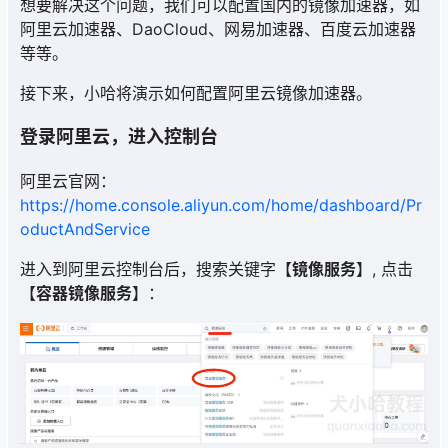
想要解决这个问题，我们可以配置国内的镜像加速器，如
阿里云加速器、DaoCloud、网易加速器、百度云加速器
等等。
接下来，小哈将演示如何配置阿里云镜像加速器。
登录阿里云，进入控制台
阿里云官网：
https://home.console.aliyun.com/home/dashboard/Pr
oductAndService
进入到阿里云控制台后，搜索关键字【
镜像服务
】, 点击
【
容器镜像服务
】：