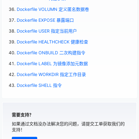
Dockerfile VOLUMN 定义匿名数据卷
Dockerfile EXPOSE 暴露端口
Dockerfile USER 指定当前用户
Dockerfile HEALTHCHECK 健康检查
Dockerfile ONBUILD 二次构建指令
Dockerfile LABEL 为镜像添加元数据
Dockerfile WORKDIR 指定工作目录
Dockerfile SHELL 指令
需要支持？
如果通过文档没办法解决您的问题，请提交工单获取我们的
支持！