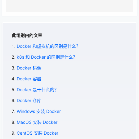
此组别内的文章
Docker 和虚拟机的区别是什么？
k8s 和 Docker 的区别是什么？
Docker 镜像
Docker 容器
Docker 是干什么的？
Docker 仓库
Windows 安装 Docker
MacOS 安装 Docker
CentOS 安装 Docker