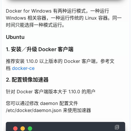
Docker for Windows 有两种运行模式，一种运行
Windows 相关容器，一种运行传统的 Linux 容器。同一
时间只能选择一种模式运行。
Ubuntu
1. 安装／升级 Docker 客户端
推荐安装 1.10.0 以上版本的 Docker 客户端，参考文
档
docker-ce
2. 配置镜像加速器
针对 Docker 客户端版本大于 1.10.0 的用户
您可以通过修改 daemon 配置文件
/etc/docker/daemon.json 来使用加速器