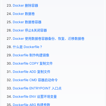
Docker 删除容器
Docker 数据卷
Docker 数据卷容器
Docker 停止&关闭容器
Docker 使用数据卷容器备份、恢复、迁移数据卷
什么是 Dockerfile ?
Dockerfile 制作构建镜像
Dockerfile COPY 复制文件
Dockerfile ADD 复制文件
Dockerfile CMD 容器启动命令
Dockerfile ENTRYPOINT 入口点
Dockerfile ENV 设置环境变量
Dockerfile ARG 构建参数