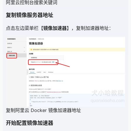
阿里云控制台搜索关键词
复制镜像服务器地址
点击左边菜单栏【
镜像加速器
】，复制加速器地址：
复制阿里云 Docker 镜像加速器地址
开始配置镜像加速器