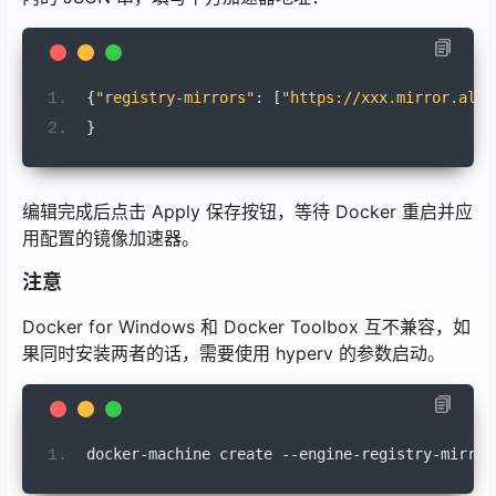
{
"registry-mirrors"
:
[
"https://xxx.mirror.aliy
}
编辑完成后点击 Apply 保存按钮，等待 Docker 重启并应
用配置的镜像加速器。
注意
Docker for Windows 和 Docker Toolbox 互不兼容，如
果同时安装两者的话，需要使用 hyperv 的参数启动。
docker
-
machine 
create
--
engine
-
registry
-
mirror