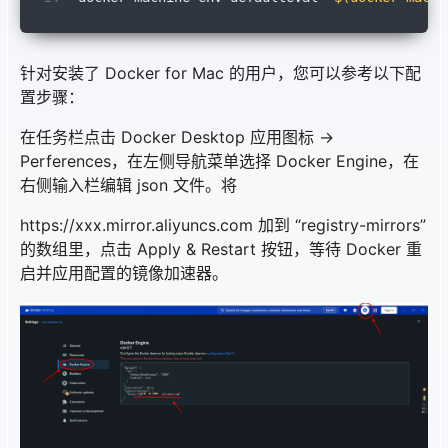
针对安装了 Docker for Mac 的用户，您可以参考以下配
置步骤：
在任务栏点击 Docker Desktop 应用图标 ->
Perferences，在左侧导航菜单选择 Docker Engine，在
右侧输入栏编辑 json 文件。将
https://xxx.mirror.aliyuncs.com 加到 “registry-mirrors”
的数组里，点击 Apply & Restart 按钮，等待 Docker 重
启并应用配置的镜像加速器。