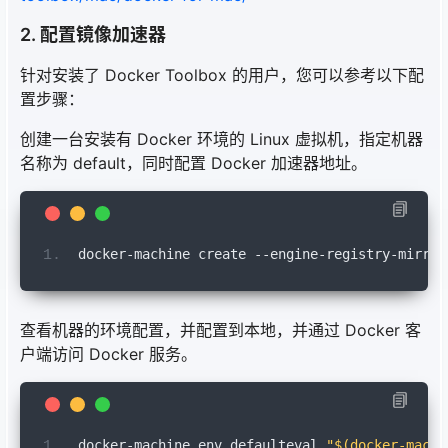
2. 配置镜像加速器
针对安装了 Docker Toolbox 的用户，您可以参考以下配
置步骤：
创建一台安装有 Docker 环境的 Linux 虚拟机，指定机器
名称为 default，同时配置 Docker 加速器地址。
docker
-
machine 
create
--
engine
-
registry
-
mirror
查看机器的环境配置，并配置到本地，并通过 Docker 客
户端访问 Docker 服务。
docker
-
machine 
env
 defaulteval 
"
$(docker-machi