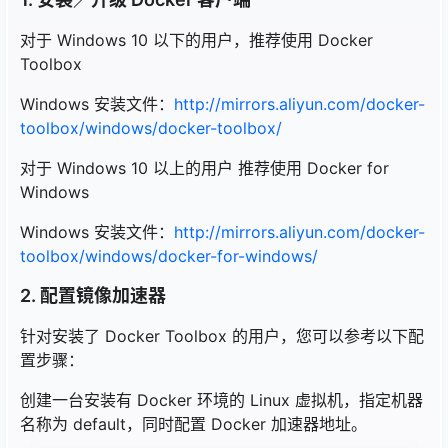
对于 Windows 10 以下的用户，推荐使用 Docker
Toolbox
Windows 安装文件：
http://mirrors.aliyun.com/docker-
toolbox/windows/docker-toolbox/
对于 Windows 10 以上的用户 推荐使用 Docker for
Windows
Windows 安装文件：
http://mirrors.aliyun.com/docker-
toolbox/windows/docker-for-windows/
2. 配置镜像加速器
针对安装了 Docker Toolbox 的用户，您可以参考以下配
置步骤：
创建一台安装有 Docker 环境的 Linux 虚拟机，指定机器
名称为 default，同时配置 Docker 加速器地址。