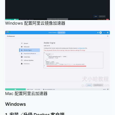
Windows 配置阿里云镜像加速器
Mac 配置阿里云加速器
Windows
1. 安装／升级 Docker 客户端