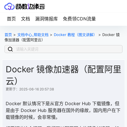
首页
文档
漏洞情报库
免费领CDN流量
首页
>
文档中心_帮助文档
>
Docker 教程（图文讲解）
>
Docker 镜
像加速器（配置阿里云）
Docker 镜像加速器（配置阿里
云）
更新于：2025-06-16 20:57:38
Docker 默认情况下是从官方 Docker Hub 下载镜像，但
是由于 Docker Hub 服务器在国外的缘故，国内用户在下
载镜像的时候，会非常慢。