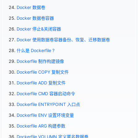
Docker 数据卷
Docker 数据卷容器
Docker 停止&关闭容器
Docker 使用数据卷容器备份、恢复、迁移数据卷
什么是 Dockerfile ?
Dockerfile 制作构建镜像
Dockerfile COPY 复制文件
Dockerfile ADD 复制文件
Dockerfile CMD 容器启动命令
Dockerfile ENTRYPOINT 入口点
Dockerfile ENV 设置环境变量
Dockerfile ARG 构建参数
Dockerfile VOLUMN 定义匿名数据卷