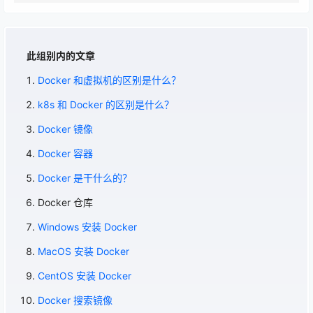
此组别内的文章
Docker 和虚拟机的区别是什么？
k8s 和 Docker 的区别是什么？
Docker 镜像
Docker 容器
Docker 是干什么的？
Docker 仓库
Windows 安装 Docker
MacOS 安装 Docker
CentOS 安装 Docker
Docker 搜索镜像