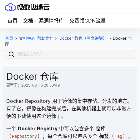
首页
文档
漏洞情报库
免费领CDN流量
首页
>
文档中心_帮助文档
>
Docker 教程（图文讲解）
>
Docker 仓
库
Docker 仓库
更新于：2025-06-16 20:53:49
Docker Repository 用于镜像的集中存储、分发的地方。
有了它，镜像在构建完成后，在其他机器上就可以非常方
便的下载使用这个镜像了。
一个
Docker Registry
中可以包含多个
仓库
（
）；每个仓库可以包含多个
标签
（
）；
Repository
Tag