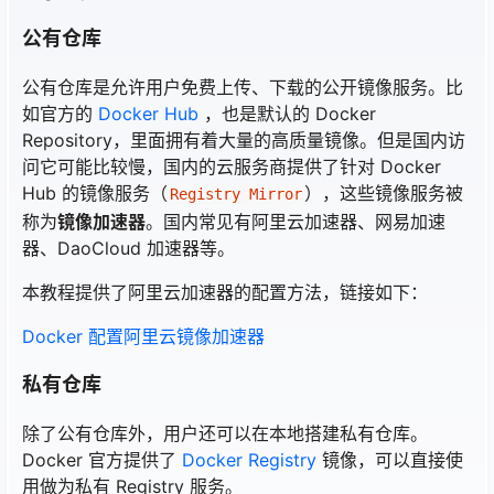
公有仓库
公有仓库是允许用户免费上传、下载的公开镜像服务。比
如官方的
Docker Hub
，也是默认的 Docker
Repository，里面拥有着大量的高质量镜像。但是国内访
问它可能比较慢，国内的云服务商提供了针对 Docker
Hub 的镜像服务（
），这些镜像服务被
Registry Mirror
称为
镜像加速器
。国内常见有阿里云加速器、网易加速
器、DaoCloud 加速器等。
本教程提供了阿里云加速器的配置方法，链接如下：
Docker 配置阿里云镜像加速器
私有仓库
除了公有仓库外，用户还可以在本地搭建私有仓库。
Docker 官方提供了
Docker Registry
镜像，可以直接使
用做为私有 Registry 服务。