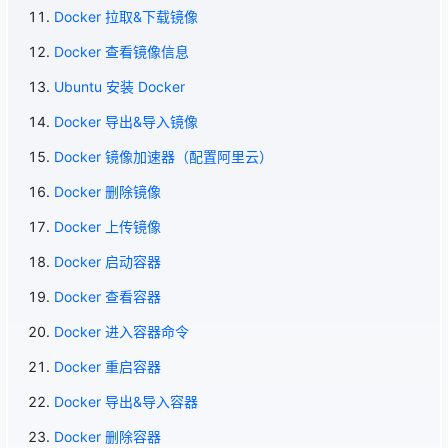
Docker 拉取&下载镜像
Docker 查看镜像信息
Ubuntu 安装 Docker
Docker 导出&导入镜像
Docker 镜像加速器（配置阿里云）
Docker 删除镜像
Docker 上传镜像
Docker 启动容器
Docker 查看容器
Docker 进入容器命令
Docker 重启容器
Docker 导出&导入容器
Docker 删除容器