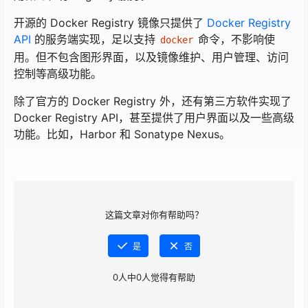
开源的 Docker Registry 镜像只提供了
Docker Registry
API
的服务端实现，足以支持
命令，不影响使
docker
用。但不包含图形界面，以及镜像维护、用户管理、访问
控制等高级功能。
除了官方的 Docker Registry 外，还有第三方软件实现了
Docker Registry API，甚至提供了用户界面以及一些高级
功能。比如，Harbor 和 Sonatype Nexus。
这篇文章对你有帮助吗？
是
否
0
人中
0
人觉得有帮助