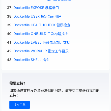
Dockerfile EXPOSE 暴露端口
Dockerfile USER 指定当前用户
Dockerfile HEALTHCHECK 健康检查
Dockerfile ONBUILD 二次构建指令
Dockerfile LABEL 为镜像添加元数据
Dockerfile WORKDIR 指定工作目录
Dockerfile SHELL 指令
需要支持？
如果通过文档没办法解决您的问题，请提交工单获取我们的
支持！
提交工单