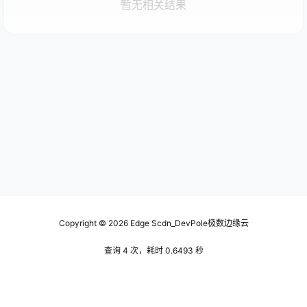
暂无相关结果
Copyright © 2026
Edge Scdn_DevPole极数边缘云
查询 4 次，耗时 0.6493 秒