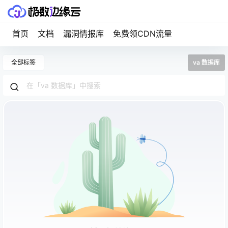
首页
文档
漏洞情报库
免费领CDN流量
全部标签
va 数据库