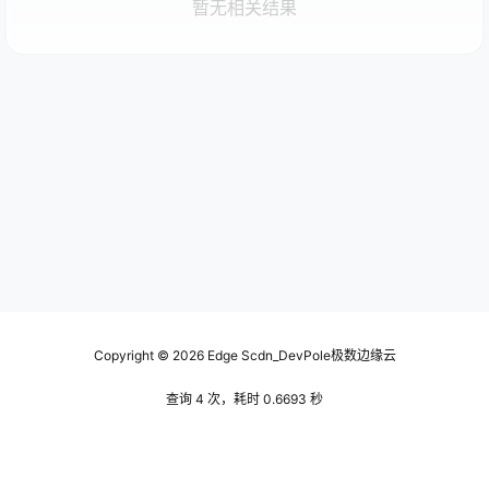
暂无相关结果
Copyright © 2026
Edge Scdn_DevPole极数边缘云
查询 4 次，耗时 0.6693 秒