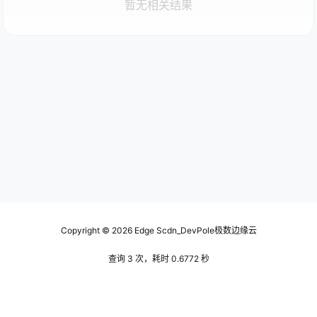
暂无相关结果
Copyright © 2026
Edge Scdn_DevPole极数边缘云
查询 3 次，耗时 0.6772 秒