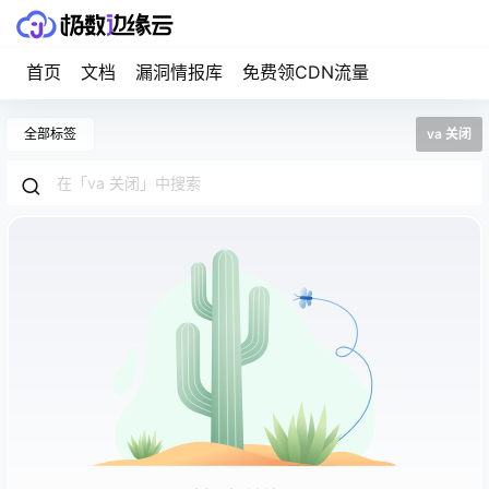
首页
文档
漏洞情报库
免费领CDN流量
全部标签
va 关闭