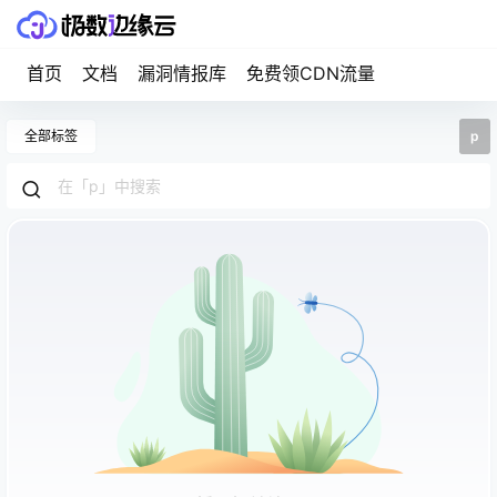
首页
文档
漏洞情报库
免费领CDN流量
全部标签
p