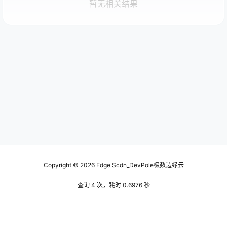
暂无相关结果
Copyright © 2026
Edge Scdn_DevPole极数边缘云
查询 4 次，耗时 0.6976 秒