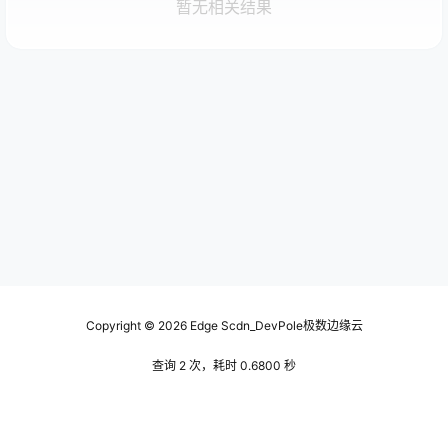
暂无相关结果
Copyright © 2026
Edge Scdn_DevPole极数边缘云
查询 2 次，耗时 0.6800 秒