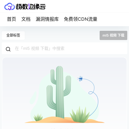
首页
文档
漏洞情报库
免费领CDN流量
全部标签
ml5 视频 下载