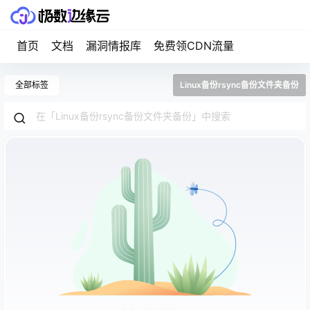
首页
文档
漏洞情报库
免费领CDN流量
全部标签
Linux备份rsync备份文件夹备份