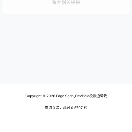
暂无相关结果
Copyright © 2026
Edge Scdn_DevPole极数边缘云
查询 3 次，耗时 0.6707 秒