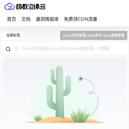
首页
文档
漏洞情报库
免费领CDN流量
全部标签
Linux任务查看Linux命令Linux进程查看