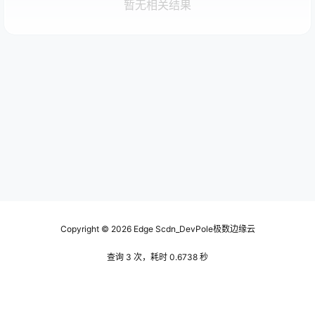
暂无相关结果
Copyright © 2026
Edge Scdn_DevPole极数边缘云
查询 3 次，耗时 0.6738 秒