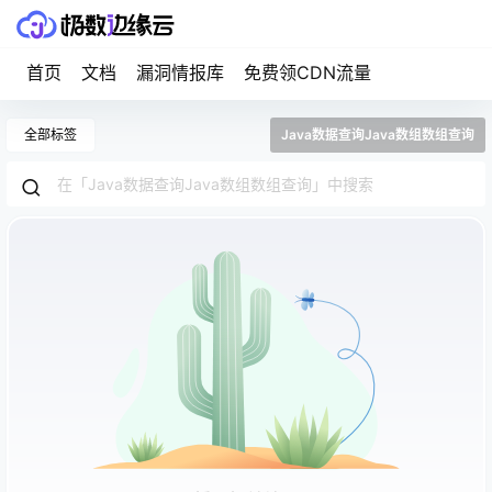
首页
文档
漏洞情报库
免费领CDN流量
全部标签
Java数据查询Java数组数组查询