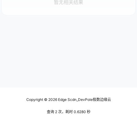
暂无相关结果
Copyright © 2026
Edge Scdn_DevPole极数边缘云
查询 2 次，耗时 0.6280 秒