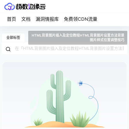
首页
文档
漏洞情报库
免费领CDN流量
HTML背景图片插入及定位教程HTML背景图片设置方法背景
全部标签
图片样式位置调整技巧