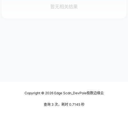
暂无相关结果
Copyright © 2026
Edge Scdn_DevPole极数边缘云
查询 3 次，耗时 0.7145 秒