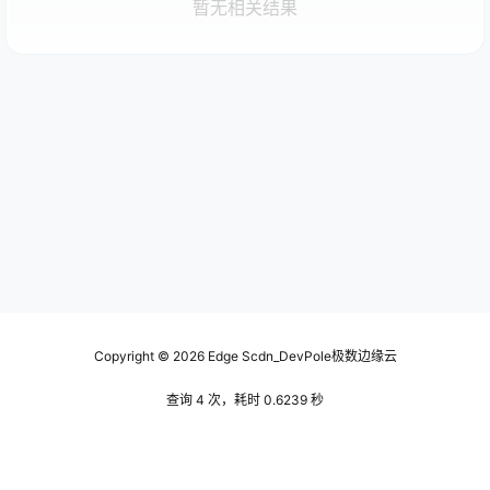
暂无相关结果
Copyright © 2026
Edge Scdn_DevPole极数边缘云
查询 4 次，耗时 0.6239 秒