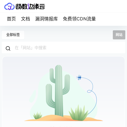
首页
文档
漏洞情报库
免费领CDN流量
全部标签
网站