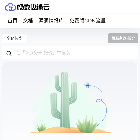
首页
文档
漏洞情报库
免费领CDN流量
全部标签
级服务器 报价