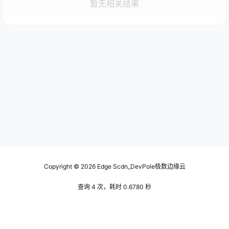
暂无相关结果
Copyright © 2026
Edge Scdn_DevPole极数边缘云
查询 4 次，耗时 0.6780 秒