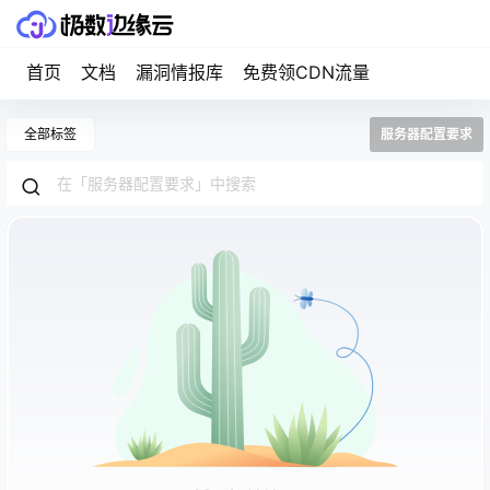
首页
文档
漏洞情报库
免费领CDN流量
全部标签
服务器配置要求