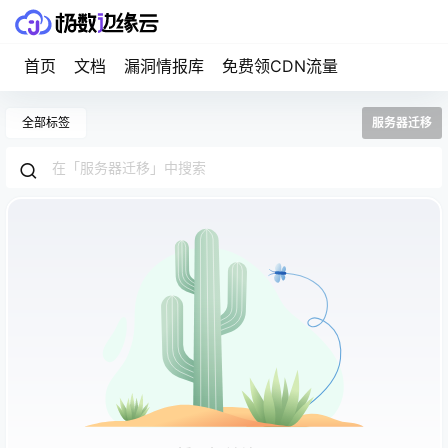
首页
文档
漏洞情报库
免费领CDN流量
全部标签
服务器迁移