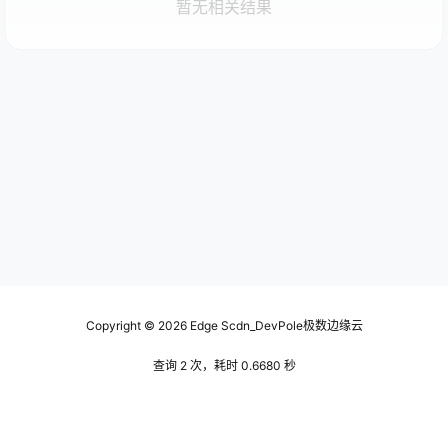
暂无相关结果
Copyright © 2026
Edge Scdn_DevPole极数边缘云
查询 2 次，耗时 0.6680 秒