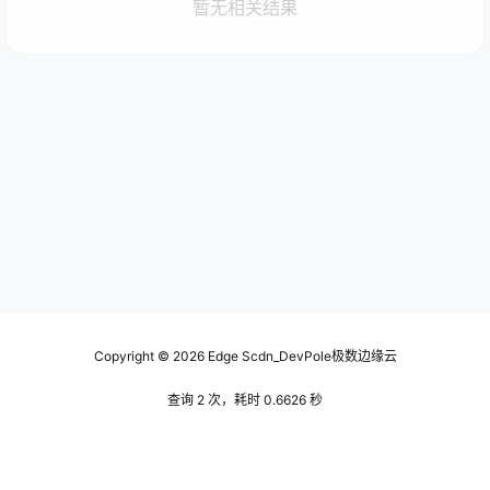
暂无相关结果
Copyright © 2026
Edge Scdn_DevPole极数边缘云
查询 2 次，耗时 0.6626 秒