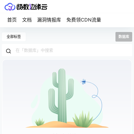
首页
文档
漏洞情报库
免费领CDN流量
全部标签
数据库