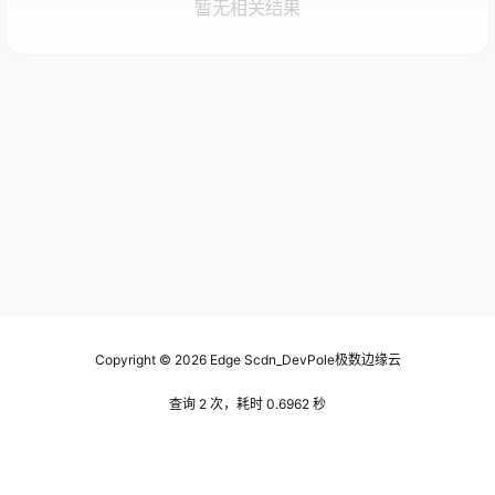
暂无相关结果
Copyright © 2026
Edge Scdn_DevPole极数边缘云
查询 2 次，耗时 0.6962 秒