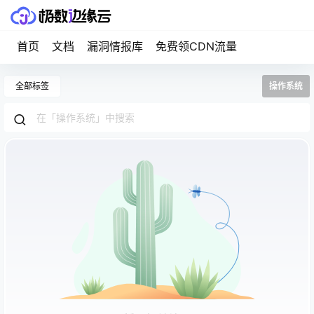
首页
文档
漏洞情报库
免费领CDN流量
全部标签
操作系统