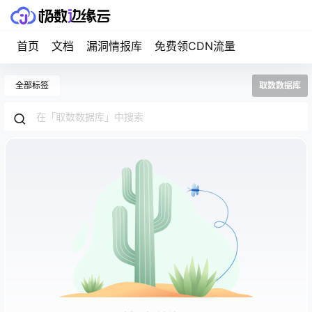
首页
文档
漏洞情报库
免费领CDN流量
全部标签
取数数据库