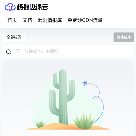
首页
文档
漏洞情报库
免费领CDN流量
全部标签
价格成本