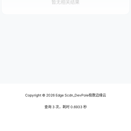
暂无相关结果
Copyright © 2026
Edge Scdn_DevPole极数边缘云
查询 3 次，耗时 0.6933 秒