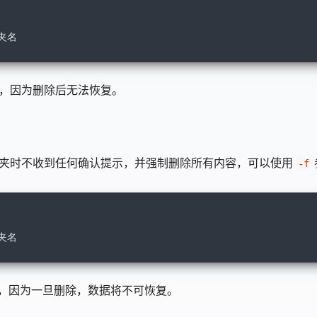
夹名
，因为删除后无法恢复。
夹时不收到任何确认提示，并强制删除所有内容，可以使用
-f
夹名
，因为一旦删除，数据将不可恢复。