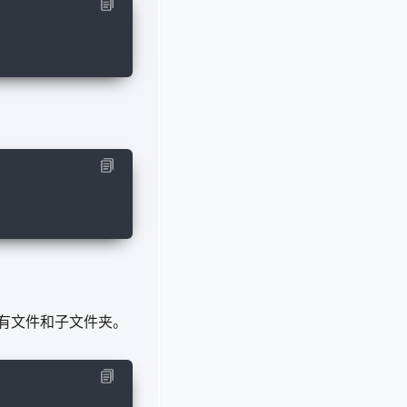
有文件和子文件夹。