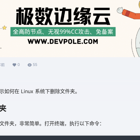
0
55
年前
如何在 Linux 系统下删除文件夹。
件夹
文件夹，非常简单。打开终端，执行以下命令：