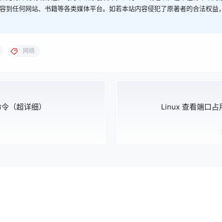
容到任何网站、书籍等各类媒体平台。如若本站内容侵犯了原著者的合法权益
网络
件命令（超详细）
Linux 查看端