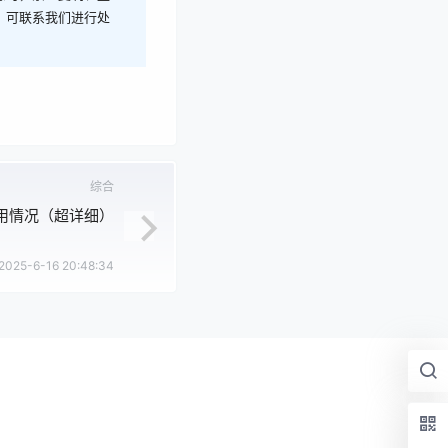
，可联系我们进行处
综合
口占用情况（超详细）
2025-6-16 20:48:34