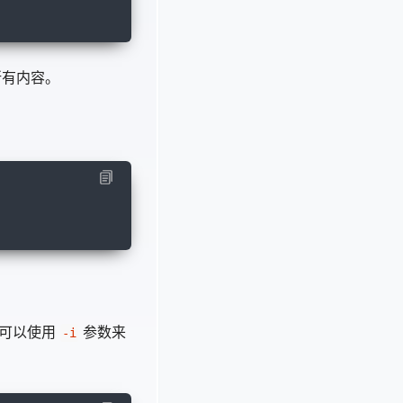
所有内容。
，可以使用
参数来
-i