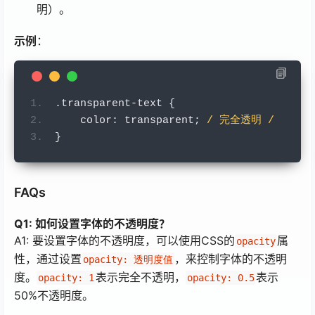
明）。
示例
：
.
transparent
-
text 
{
    color
:
 transparent
;
/ 完全透明 /
}
FAQs
Q1: 如何设置字体的不透明度？
A1: 要设置字体的不透明度，可以使用CSS的
属
opacity
性，通过设置
，来控制字体的不透明
opacity: 透明度值
度。
表示完全不透明，
表示
opacity: 1
opacity: 0.5
50%不透明度。